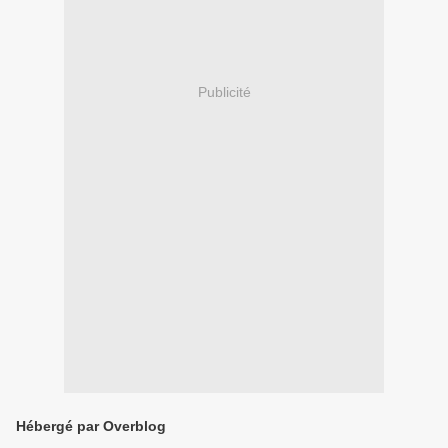
Publicité
Hébergé par Overblog